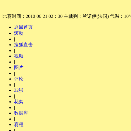
比赛时间：
2010-06-21 02：30
主裁判：
兰诺伊(法国)
气温：
10
返回首页
滚动
|
搜狐直击
|
视频
|
图片
|
评论
|
32强
|
花絮
|
数据库
|
赛程
|