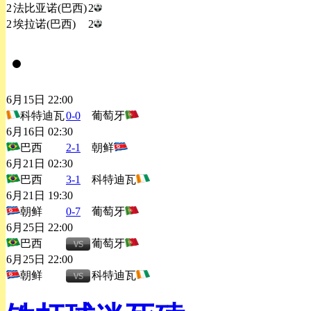
2
法比亚诺(巴西)
2
2
埃拉诺(巴西)
2
赛程表
6月15日 22:00
科特迪瓦
0-0
葡萄牙
6月16日 02:30
巴西
2-1
朝鲜
6月21日 02:30
巴西
3-1
科特迪瓦
6月21日 19:30
朝鲜
0-7
葡萄牙
6月25日 22:00
巴西
葡萄牙
6月25日 22:00
朝鲜
科特迪瓦