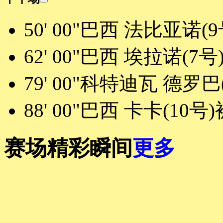
50' 00"
巴西 法比亚诺(9
62' 00"
巴西 埃拉诺(7号
79' 00"
科特迪瓦 德罗巴(
88' 00"
巴西 卡卡(10号
赛场精彩瞬间
更多