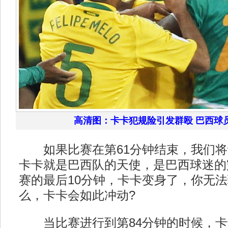
高清图：卡卡犯规险引发群殴 巴西球
如果比赛在第61分钟结束，我们将
卡卡就是巴西队的天使，是巴西球迷的
赛的最后10分钟，卡卡变身了，你无
么，卡卡会如此冲动?
当比赛进行到第84分钟的时候，卡