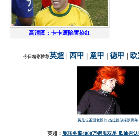
高清图：卡卡遭陷害染红