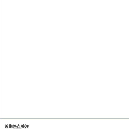
近期热点关注