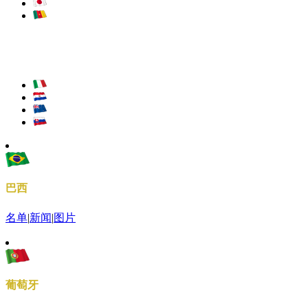
巴西
名单
|
新闻
|
图片
葡萄牙