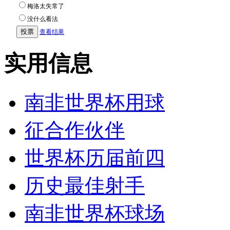
梅洛太失常了
没什么看法
查看结果
实用信息
南非世界杯用球
征合作伙伴
世界杯历届前四
历史最佳射手
南非世界杯球场