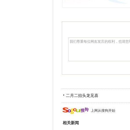
二月二抬头龙见喜
上网从搜狗开始
相关新闻