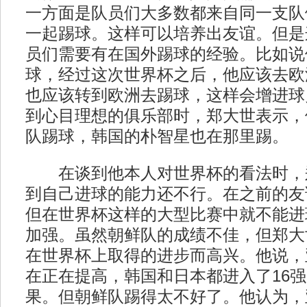
一方面是队员们大多数都来自同一支队
一起踢球。这样可以培养出友谊。但是
员们需要有在国外踢球的经验。比如说
球，经过这次世界杯之后，他应该去欧
也应该转到欧洲去踢球，这样会增进球
到心目理想的俱乐部时，郑大世表示，
队踢球，韩国的朴智星也在那里踢。
在谈到他本人对世界杯的看法时，
到自己进球的能力还不行。在之前的友
但在世界杯这样的大型比赛中就不能进
加强。虽然朝鲜队的成绩不佳，但郑大
在世界杯上取得的进步而高兴。他说，
在正在提高，韩国和日本都进入了16
果。但朝鲜队踢得太不好了。他认为，