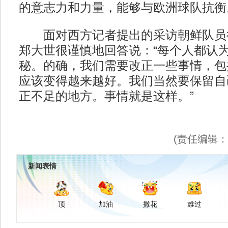
的意志力和力量，能够与欧洲球队抗衡
面对西方记者提出的采访朝鲜队员
郑大世很谨慎地回答说：“每个人都认
秘。的确，我们需要改正一些事情，包
应该变得越来越好。我们当然要保留自
正不足的地方。事情就是这样。”
(责任编辑
新闻表情
顶
加油
撒花
难过