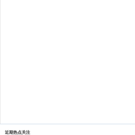
近期热点关注