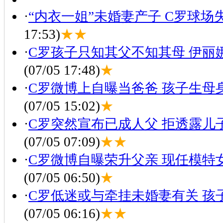
·
“内衣一姐”未婚妻产子 C罗球场
17:53)
★★
·
C罗孩子只知其父不知其母 伊丽
(07/05 17:48)
★
·
C罗微博上自曝当爸爸 孩子生母
(07/05 15:02)
★
·
C罗突然宣布已成人父 拒透露儿子
(07/05 07:09)
★★
·
C罗微博自曝荣升父亲 现任模特
(07/05 06:50)
★
·
C罗低迷或与牵挂未婚妻有关 孩
(07/05 06:16)
★★