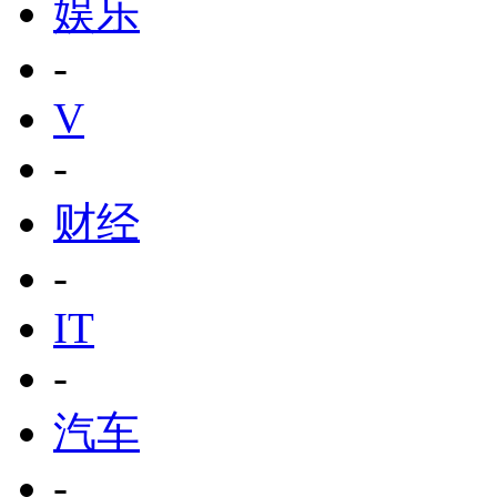
娱乐
-
V
-
财经
-
IT
-
汽车
-