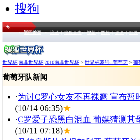
搜狗
|
|
|
|
|
返回首页
滚动
搜狐直击
视频
图片
评论
32强
世界杯|南非世界杯|2010南非世界杯
>
世界杯豪强--葡萄牙
>
葡
葡萄牙队新闻
·
为讨C罗心女友不再裸露 宣布暂
(10/14 06:35)
★
·
C罗爱子恐黑白混血 葡媒猜测其
(10/11 07:18)
★