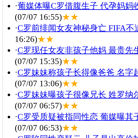
·
葡媒体曝C罗借腹生子 代孕妈妈
(07/07 16:55)
★★
·
C罗前绯闻女友神秘身亡 FIFA不
16:26)
★★
·
C罗现任女友非孩子他妈 最贵先
(07/07 15:35)
★★
·
C罗妹妹称孩子长得像爸爸 名字
(07/07 13:06)
★★
·
C罗妹妹曝孩子很像兄长 姓罗纳
(07/07 06:57)
★★
·
C罗受质疑被指同性恋 葡媒曝其
(07/07 06:53)
★★