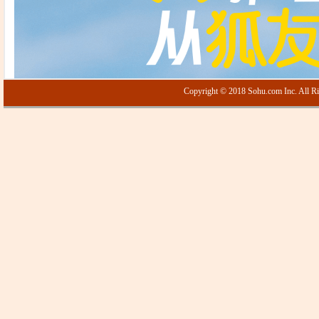
Copyright © 2018 Sohu.com Inc. Al