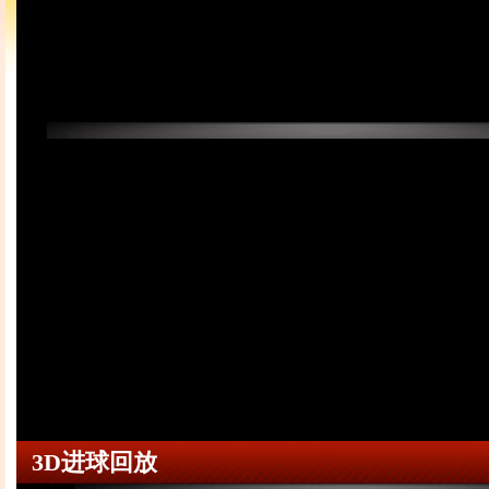
3D进球回放