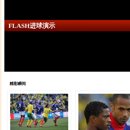
FLASH进球演示
精彩瞬间