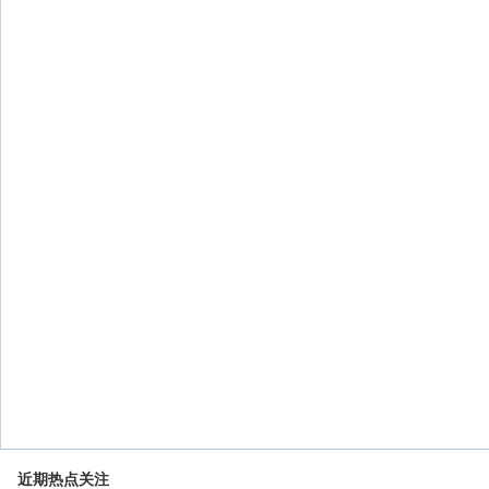
近期热点关注