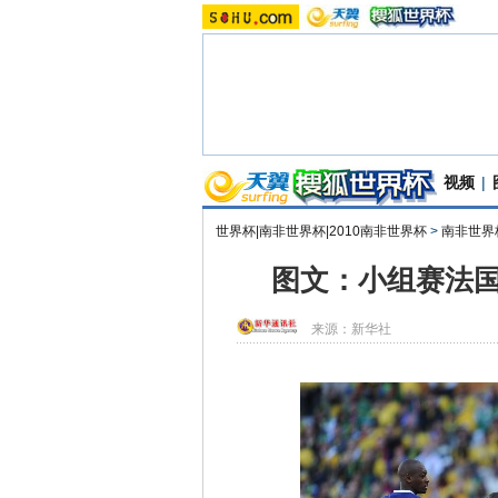
视频
|
世界杯|南非世界杯|2010南非世界杯
>
南非世界
图文：小组赛法国
来源：
新华社