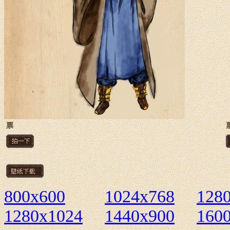
票
800x600
1024x768
128
1280x1024
1440x900
160