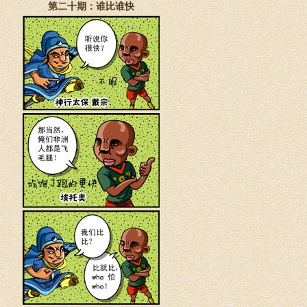
第二十期：谁比谁快