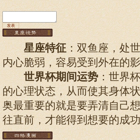
星座特征
：双鱼座，处
内心脆弱，容易受到外在的
世界杯期间运势
：世界
的心理状态，从而使其身体状
奥最重要的就是要弄清自己
往直前，才能得到想要的成功