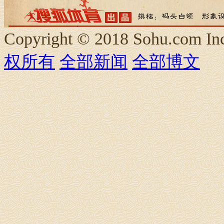
Copyright © 2018 Sohu.com I
权所有
全部新闻
全部博文