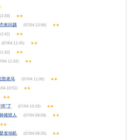
★
13:29)
★★
态有问题
(07/04 13:06)
★★
12:42)
★★
(07/04 11:45)
★★
11:42)
★★
7/04 11:32)
★★
完胜老马
(07/04 11:06)
★★
/04 10:51)
★★
★★
停”了
(07/04 10:29)
★★
帅接班人
(07/04 09:59)
★★
★★
是发动机
(07/04 09:26)
★★