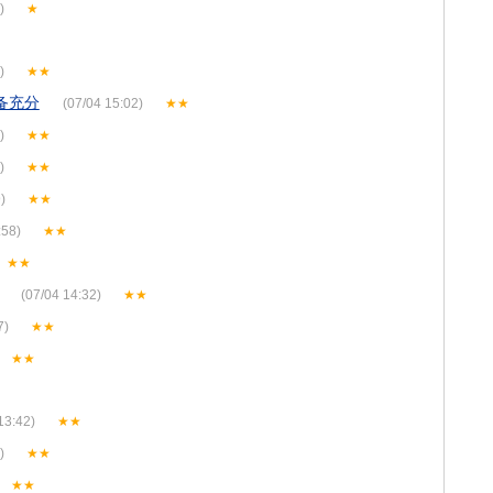
)
★
)
★★
备充分
(07/04 15:02)
★★
)
★★
)
★★
)
★★
:58)
★★
★★
(07/04 14:32)
★★
7)
★★
★★
13:42)
★★
)
★★
★★