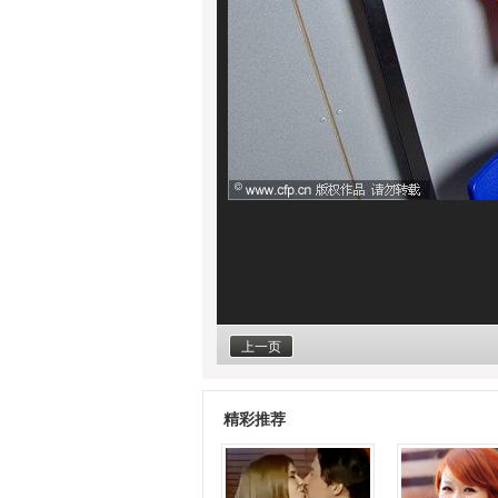
上一页
精彩推荐