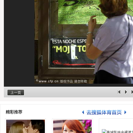
上一页
精彩推荐