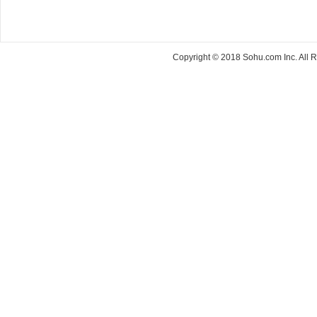
Copyright © 2018 Sohu.com Inc. Al