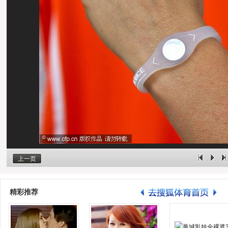
上一页
精彩推荐