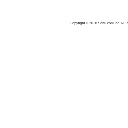
Copyright © 2018 Sohu.com Inc. Al