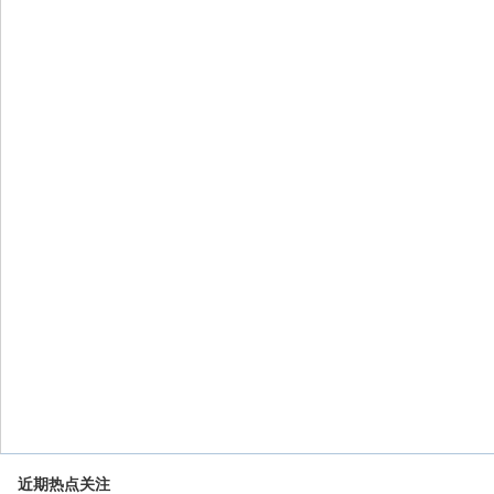
近期热点关注