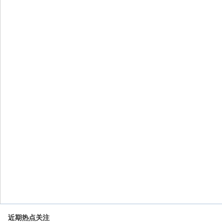
近期热点关注