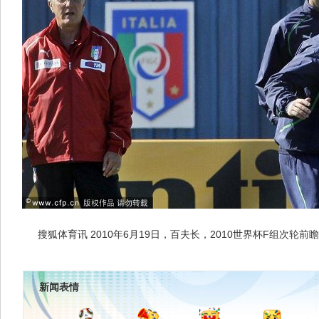
搜狐体育讯 2010年6月19日，百夫长，2010世界杯F组次轮
新闻表情