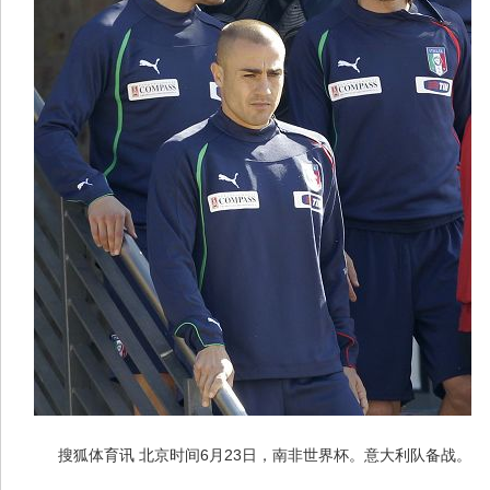
搜狐体育讯 北京时间6月23日，南非世界杯。意大利队备战。