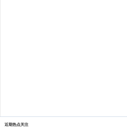
近期热点关注