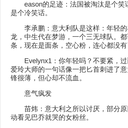
eason的足迹：法国被淘汰是个笑
是个冷笑话。
李承鹏：意大利队是这样：年轻的
龙，中生代在梦游，一个三无球队。都
条，现在是面条，空心粉，连心都没有
Evelynx1：你年轻吗？不要紧，
爱玲大师的一句话像一把匕首刺进了意
锋很薄，但心却不流血。
意气疯发
苗炜：意大利之所以讨厌，部分原
动看见巴乔就哭的女粉丝。