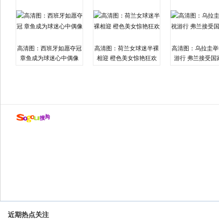
高清图：西班牙如愿夺冠
高清图：荷兰女球迷半裸
高清图：乌拉圭举
章鱼成为球迷心中偶像
相迎 橙色美女惊艳狂欢
游行 弗兰接受国
近期热点关注