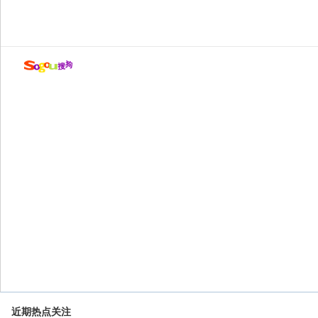
近期热点关注