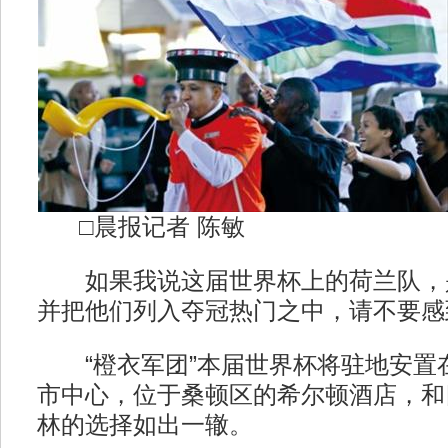
□晨报记者 陈敏
如果我说这届世界杯上的荷兰队，
并把他们列入夺冠热门之中，请不要感
“橙衣军团”本届世界杯将驻地安置
市中心，位于桑顿区的希尔顿酒店，和
林的选择如出一辙。