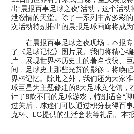
出“晨报百事足球之夜”活动，这个活动
泄激情的天堂。除了一系列丰富多彩的
次活动特别推出的晨报足球画廊将成为
在晨报百事足球之夜现场，本报专
了《足球记忆》图片展。我们将精心编
片，展现世界杯历史上的著名战役、巨
间，足球史上那些光辉的影像，将唤醒
界杯记忆。除此之外，我们还为大家准
球巨星为主题修建的8大足球文化馆，
计了8款不同的足球游戏，特别适合“脚
过关后，球迷们可以通过积分获得百事
克杯、LG提供的生活套装等礼品。本报