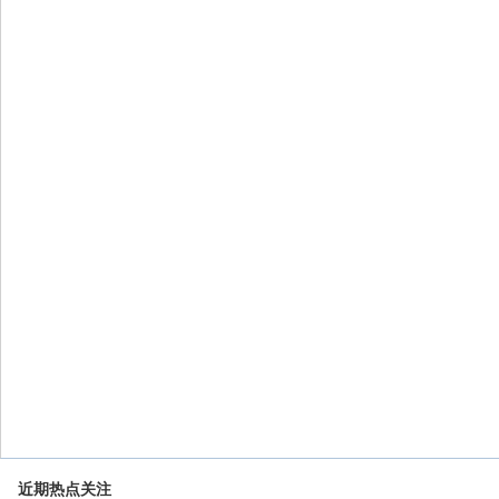
近期热点关注