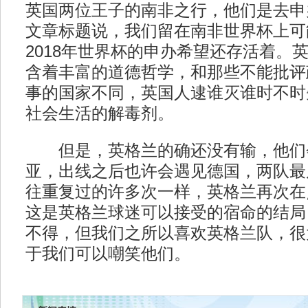
英国两位王子的南非之行，他们是去申办
文章标题说，我们留在南非世界杯上可
2018年世界杯的申办希望还存活着。
含着丰富的道德哲学，和那些不能批评
事的国家不同，英国人逮谁灭谁时不时
社会生活的解毒剂。
但是，英格兰的确还没有输，他们
亚，出线之后也许会遇见德国，两队最
往重复过的许多次一样，英格兰再次在
这是英格兰球迷可以接受的宿命的结局
不得，但我们之所以喜欢英格兰队，很
于我们可以嘲笑他们。