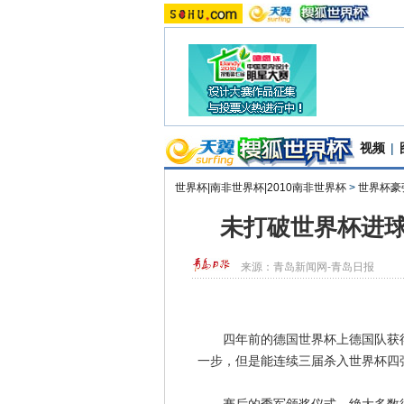
视频
|
世界杯|南非世界杯|2010南非世界杯
>
世界杯豪
未打破世界杯进球
来源：
青岛新闻网-青岛日报
四年前的德国世界杯上德国队获得
一步，但是能连续三届杀入世界杯四