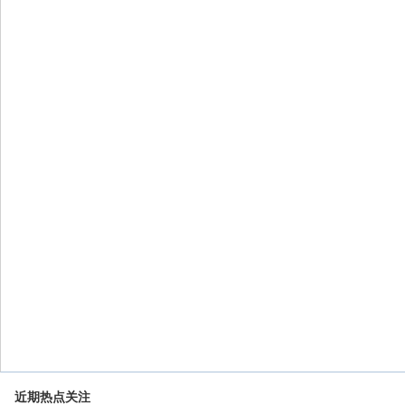
近期热点关注