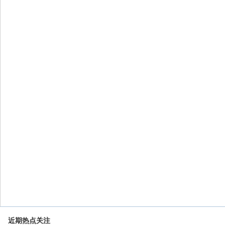
近期热点关注