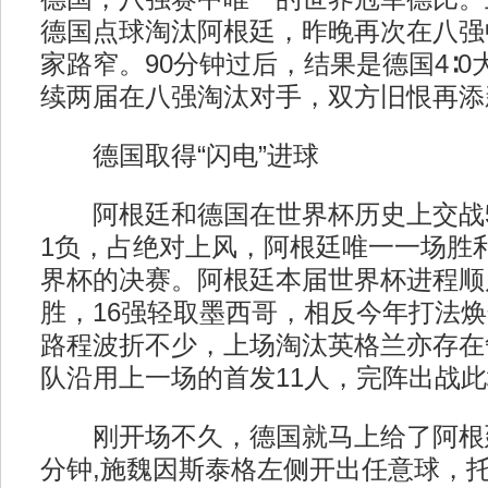
德国点球淘汰阿根廷，昨晚再次在八强
家路窄。90分钟过后，结果是德国4∶
续两届在八强淘汰对手，双方旧恨再添
德国取得“闪电”进球
阿根廷和德国在世界杯历史上交战5次
1负，占绝对上风，阿根廷唯一一场胜利
界杯的决赛。阿根廷本届世界杯进程顺
胜，16强轻取墨西哥，相反今年打法
路程波折不少，上场淘汰英格兰亦存在
队沿用上一场的首发11人，完阵出战
刚开场不久，德国就马上给了阿根廷
分钟,施魏因斯泰格左侧开出任意球，托