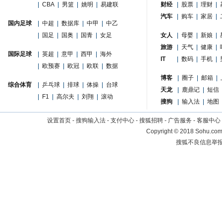
|
CBA
|
男篮
|
姚明
|
易建联
财经
|
股票
|
理财
|
汽车
|
购车
|
家居
|
国内足球
|
中超
|
数据库
|
中甲
|
中乙
|
国足
|
国奥
|
国青
|
女足
女人
|
母婴
|
新娘
|
旅游
|
天气
|
健康
|
国际足球
|
英超
|
意甲
|
西甲
|
海外
IT
|
数码
|
手机
|
|
欧预赛
|
欧冠
|
欧联
|
数据
博客
|
圈子
|
邮箱
|
综合体育
|
乒乓球
|
排球
|
体操
|
台球
天龙
|
鹿鼎记
|
短信
|
F1
|
高尔夫
|
刘翔
|
滚动
搜狗
|
输入法
|
地图
设置首页
-
搜狗输入法
-
支付中心
-
搜狐招聘
-
广告服务
-
客服中心
Copyright
©
2018 Sohu.com 
搜狐不良信息举