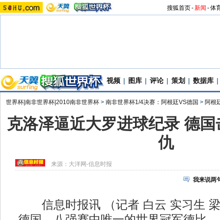
搜狐首页
-
新闻
-
体
视频
|
图库
|
评论
|
策划
|
数据库
|
世界杯|南非世界杯|2010南非世界杯
>
南非世界杯1/4决赛：阿根廷VS德国
>
阿根
克洛泽逼近大罗进球纪录 德国
仇
来源：
大洋网-信息时报
我来说两
信息时报讯 （记者 白云 实习生 梁
德国，八强赛中唯一的世界冠军德比。上