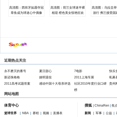
高清图：西班牙如愿夺冠
高清图：荷兰女球迷半裸
高清图：乌拉圭举
章鱼成为球迷心中偶像
相迎 橙色美女惊艳狂欢
游行 弗兰接受国
近期热点关注
永不磨灭的番号
夏日甜心
7电影
快乐
新还珠格格
姚明退役
2011上海车展
私募
2011高考试题答案
感动中国十大母亲评选
社区2010年度行业口碑
贵州
榜
网站地图
体育中心
搜狐
|
ChinaRen
|
焦
篮球世界
|
NBA
|
赛程
|
视频
|
直播表
新闻
|
军事
|
公益
|