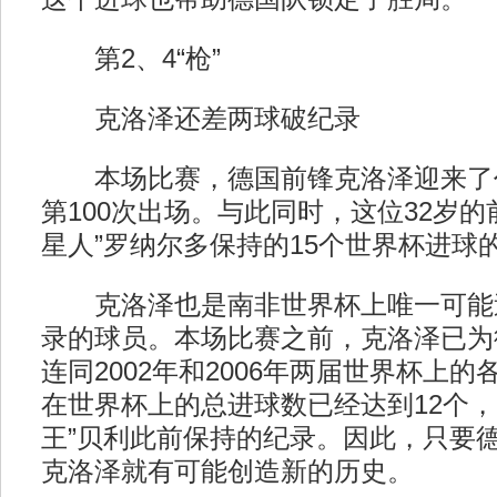
第2、4“枪”
克洛泽还差两球破纪录
本场比赛，德国前锋克洛泽迎来了
第100次出场。与此同时，这位32岁的
星人”罗纳尔多保持的15个世界杯进球
克洛泽也是南非世界杯上唯一可能
录的球员。本场比赛之前，克洛泽已为
连同2002年和2006年两届世界杯上
在世界杯上的总进球数已经达到12个，
王”贝利此前保持的纪录。因此，只要
克洛泽就有可能创造新的历史。