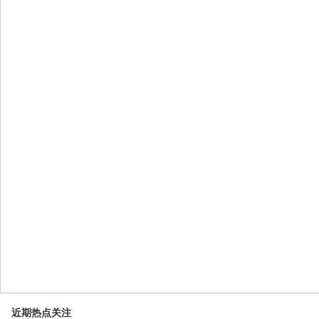
近期热点关注