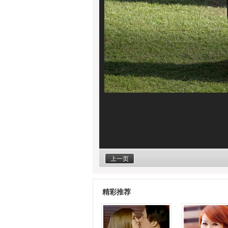
上一页
精彩推荐