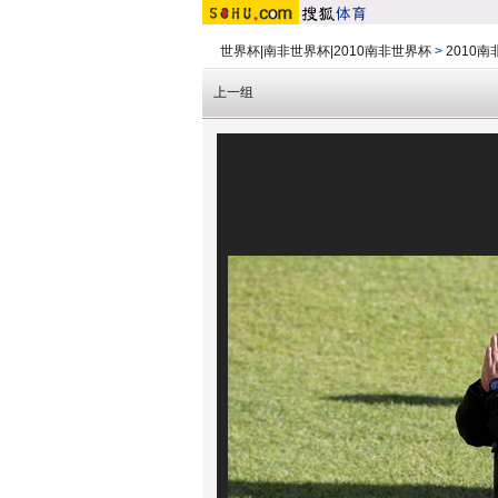
世界杯|南非世界杯|2010南非世界杯
>
2010
上一组