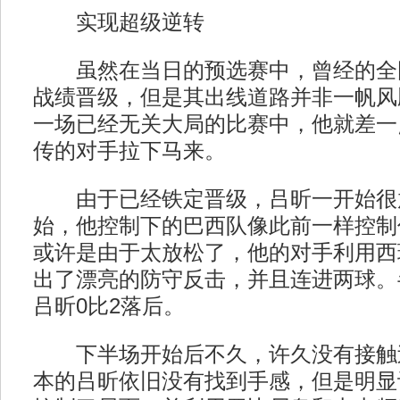
实现超级逆转
虽然在当日的预选赛中，曾经的全
战绩晋级，但是其出线道路并非一帆风
一场已经无关大局的比赛中，他就差一
传的对手拉下马来。
由于已经铁定晋级，吕昕一开始很
始，他控制下的巴西队像此前一样控制
或许是由于太放松了，他的对手利用西
出了漂亮的防守反击，并且连进两球。
吕昕0比2落后。
下半场开始后不久，许久没有接触
本的吕昕依旧没有找到手感，但是明显