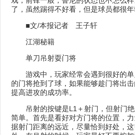
戏，前锋一般，鲁尼的状态也不怎么样
了，虽然踢得不好看，但是球员都很年
■文/本报记者 王子轩
江湖秘籍
单刀吊射耍门将
游戏中，玩家经常会遇到很好的单
的门将抢到了球，如果能够趁门将出击
提高进攻的成功率。
吊射的按键是L1＋射门，但射门绝
简单。首先是看好对方门将的位置，力
据射门距离的远近，尽量恰到好处，这