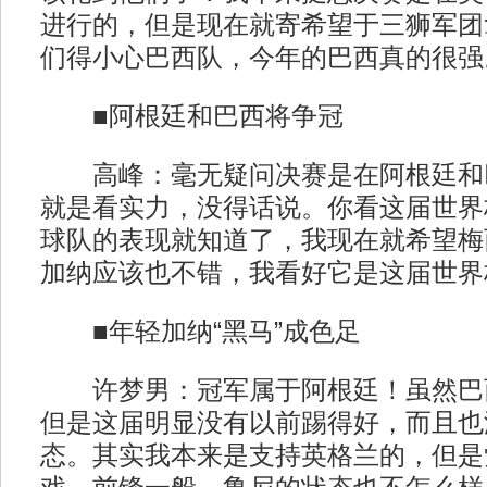
进行的，但是现在就寄希望于三狮军团
们得小心巴西队，今年的巴西真的很强
■阿根廷和巴西将争冠
高峰：毫无疑问决赛是在阿根廷和
就是看实力，没得话说。你看这届世界
球队的表现就知道了，我现在就希望梅
加纳应该也不错，我看好它是这届世界
■年轻加纳“黑马”成色足
许梦男：冠军属于阿根廷！虽然巴
但是这届明显没有以前踢得好，而且也
态。其实我本来是支持英格兰的，但是