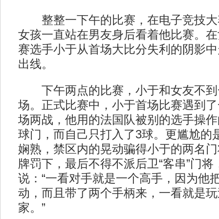
整整一下午的比赛，在电子竞技大
女孩一直站在男友身后看着他比赛。在
赛选手小于从首场大比分失利的阴影中
出线。
下午两点的比赛，小于和女友不到
场。正式比赛中，小于首场比赛遇到了一
场两战，他用的法国队被别的选手操作
球门，而自己只打入了3球。更尴尬的
娴熟，禁区内的晃动骗得小于的两名门
牌罚下，最后不得不派后卫“客串”门将
说：“一看对手就是一个高手，因为他
动，而且带了两个手柄来，一看就是玩
家。”