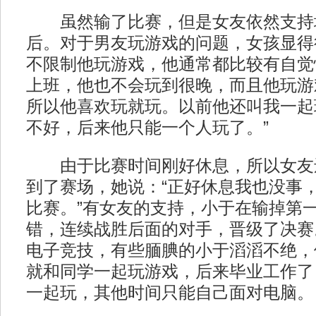
虽然输了比赛，但是女友依然支持
后。对于男友玩游戏的问题，女孩显得
不限制他玩游戏，他通常都比较有自觉
上班，他也不会玩到很晚，而且他玩游
所以他喜欢玩就玩。以前他还叫我一起
不好，后来他只能一个人玩了。”
由于比赛时间刚好休息，所以女友
到了赛场，她说：“正好休息我也没事
比赛。”有女友的支持，小于在输掉第
错，连续战胜后面的对手，晋级了决赛
电子竞技，有些腼腆的小于滔滔不绝，
就和同学一起玩游戏，后来毕业工作了
一起玩，其他时间只能自己面对电脑。