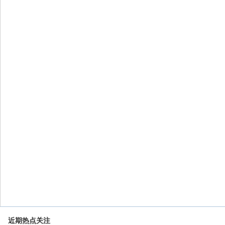
近期热点关注