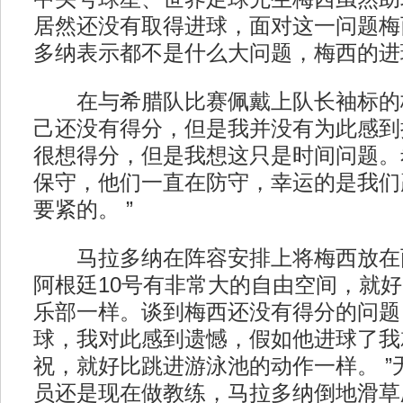
居然还没有取得进球，面对这一问题梅
多纳表示都不是什么大问题，梅西的进
在与希腊队比赛佩戴上队长袖标的梅
己还没有得分，但是我并没有为此感到
很想得分，但是我想这只是时间问题。
保守，他们一直在防守，幸运的是我们
要紧的。 ”
马拉多纳在阵容安排上将梅西放在
阿根廷10号有非常大的自由空间，就
乐部一样。谈到梅西还没有得分的问题
球，我对此感到遗憾，假如他进球了我
祝，就好比跳进游泳池的动作一样。 ”
员还是现在做教练，马拉多纳倒地滑草