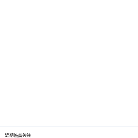
近期热点关注