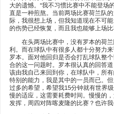
大的遗憾。“我不习惯比赛中不能登场
直是一种煎熬。当前两场比赛荷兰队的
际，我很想上场，但我知道现在不可能
的伤势已经恢复，而且我也能够上场比
在头两场比赛中，没有罗本的荷兰
利。而在球队中有很多人都十分努力来
罗本。面对他回归是否会打乱球队整个
合的这一问题时。罗本很认真的回答道
该由我自己来回到你，在球队中，所有
特别的能力，我是其中的一员而已。但
过多的希望，希望我15分钟就有世界
慢的适应，这需要耗费时间。慢慢的，
发挥，周四对阵喀麦隆的比赛？也许我