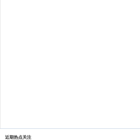
近期热点关注