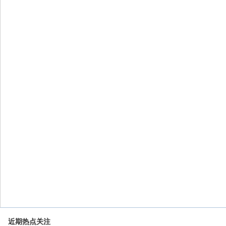
近期热点关注