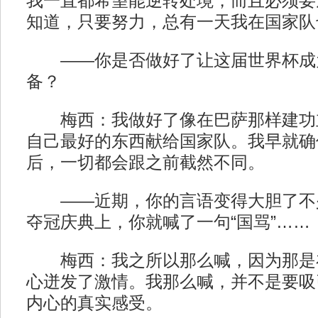
我一直都希望能逆转处境，而且必须要
知道，只要努力，总有一天我在国家队
——你是否做好了让这届世界杯成
备？
梅西：我做好了像在巴萨那样建功
自己最好的东西献给国家队。我早就确
后，一切都会跟之前截然不同。
——近期，你的言语变得大胆了不
夺冠庆典上，你就喊了一句“国骂”……
梅西：我之所以那么喊，因为那是
心迸发了激情。我那么喊，并不是要吸
内心的真实感受。