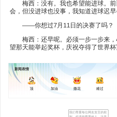
梅西：没有。我也希望能进球。前
会，但没进球也没事，我知道进球迟早
——你想过7月11日的决赛了吗？
梅西：还早呢。必须一步一步来，
望那天能举起奖杯，庆祝夺得了世界杯
新闻表情
顶
加油
撒花
难过