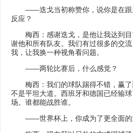
——迭戈当初称赞你，说你是在跟
反应？
梅西：感谢迭戈，是他让我达到目
谢他和所有队友。我们有过很多的交流
我，让我换一种视角看问题。
——两轮比赛后，什么感觉？
梅西：我们的球队踢得不错，赢了
不是平坦大道。西班牙和德国已经输球
场。谁都能战胜谁。
——世界杯上，你成为了更全面的