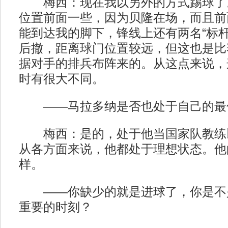
梅西：现在我以另外的方式踢球了
位置前面一些，因为贝隆在场，而且前
能到达我的脚下，锋线上还有两名“标杆
后撤，距离球门位置较远，但这也是比
据对手的排兵布阵来的。从这点来说，
时有很大不同。
——马拉多纳是否也处于自己的最
梅西：是的，处于他当国家队教练
从各方面来说，他都处于理想状态。他
样。
——你缺少的就是进球了，你是不
重要的时刻？