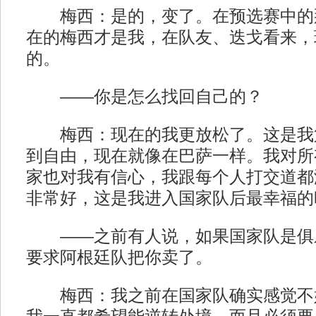
梅西：是的，变了。在预选赛中的
在的梅西才是我，在队友、迭戈看来，
的。
——你是怎么找回自己的？
梅西：现在的我更放松了。这是我
到自由，现在就像在巴萨一样。我对所
家也对我有信心，我跟每个人打交道都
非常好，这是我进入国家队后最幸福的
——之前有人说，如果国家队是俱
要求阿根廷队把你卖了。
梅西：我之前在国家队确实感觉不