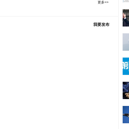
更多>>
我要发布