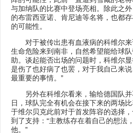
与加纳队的比赛中登场亮相。除此之外
的布雷西亚诺、肯尼迪等名将，也都存
的可能性。
对于被传出患有血液病的科维尔来
生命危险来到南非，自然希望能给球队
助。谈起能否出场的问题时，科维尔显
是伤了也好病了也罢，对于我自己来说
最重要的事情。”
另外在科维尔看来，输给德国队并
日，球队完全有机会在接下来的两场比
于维尔贝克此前对于首发阵容的选择，
到了支持：“主教练存在着自己的想法
他。”