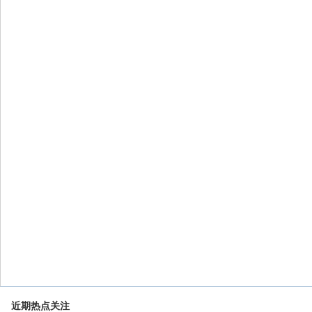
近期热点关注