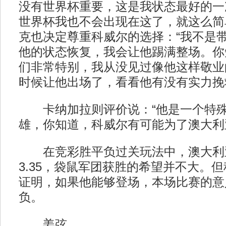
没有世界杯重要，这是我状态最好的一
世界杯我也不会出现在这了，就这么简
克也决定尊重科威尔的选择：“我不是
他的状态恢复，我会让他踢满整场。你
们非常特别，我从没见过像他这样敬业
时候让他出场了，看看他有没有实力挽
卡纳加拉则评价说：“他是一个特殊
雄，你知道，科威尔有可能为了澳大利
在竞彩胜平负过关玩法中，澳大利
3.35，袋鼠军团获胜的希望并不大。
证明，如果他能够登场，本场比赛的意
负。
姜弦