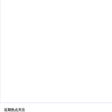
近期热点关注