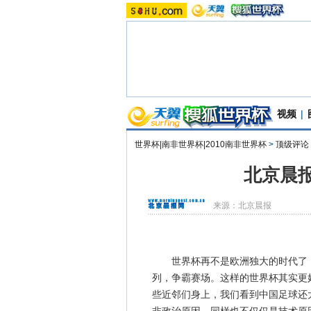
视频
|
世界杯|南非世界杯|2010南非世界杯
>
顶级评论
北京晨
来源：
北京晨报
世界杯再不是欧洲独大的时代了，
列，争霸赛场。这样的世界杯其实更
些近邻们身上，我们看到中国足球还