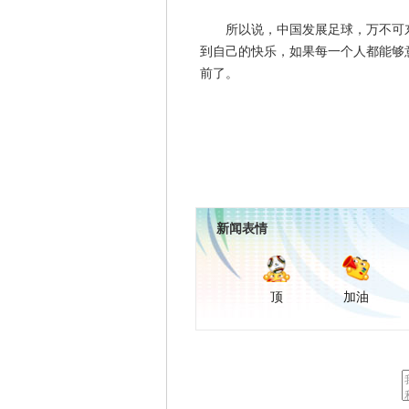
所以说，中国发展足球，万不可东
到自己的快乐，如果每一个人都能够
前了。
新闻表情
顶
加油