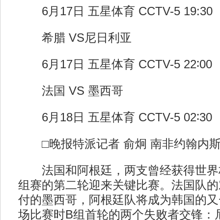
6月17日 五星体育 CCTV-5 19:30
希腊 VS尼日利亚
6月17日 五星体育 CCTV-5 22∶00
法国 VS 墨西哥
6月18日 五星体育 CCTV-5 02∶30
□晚报特派记者 俞炯 南非约翰内
法国和阿根廷，两支曾经获得世界
组赛的第二轮迎来关键比赛。法国队的
付的墨西哥，阿根廷队将成为韩国的又
场比赛时B组首轮的两个失败者交锋：