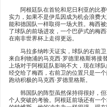
阿根廷队在首轮和尼日利亚的比赛
实力，如果不是伊瓜因成为机会浪费大
能和德国队一样取得一场大胜。梅西被
了球队的前场进攻，一个巴萨式的梅西
在南非世界杯上走得更远。
马拉多纳昨天证实，球队的右前卫
来自利物浦的马克西·罗德里格斯将接
上场对于阿根廷队影响不大，现在球队
经交给了梅西，右前卫的位置只是一个
跑动积极的马克西·罗德里格斯。
韩国队的阵型虽然保持得很好，但
个人突破的考验。阿根廷前场还有一个