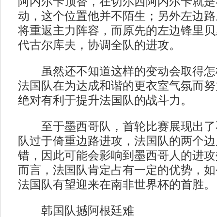
阿内尔卡顶替，在切尔西阿内尔卡就是
动，这个位置他并不陌生；另外左边路
将重返主力阵容，而原先的左边锋里贝
代古尔库夫，协调全队的进攻。
虽然还不知道这样的变动会取得怎
法国队在为达成和谐的更衣室气氛而努
绝对有利于提升法国队的战斗力。
至于墨西哥队，首轮比赛展现出了
队过于倚重边路进攻，法国队的两个边
错，因此可能会影响到墨西哥人的进攻
而言，法国队肯定占有一定的优势，如
法国队有望迎来在南非世界杯的首胜。
韩国队撼阿根廷难