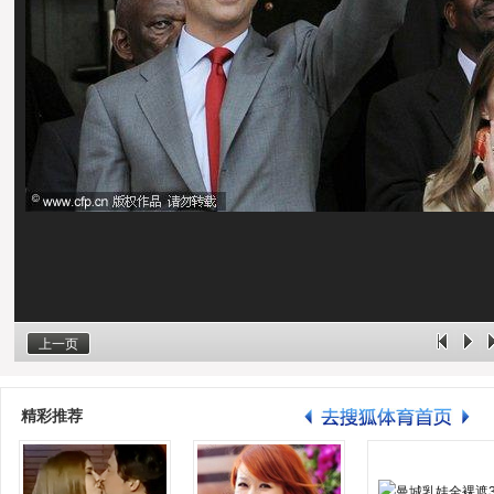
上一页
精彩推荐