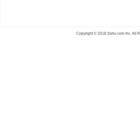
Copyright © 2018 Sohu.com Inc. Al