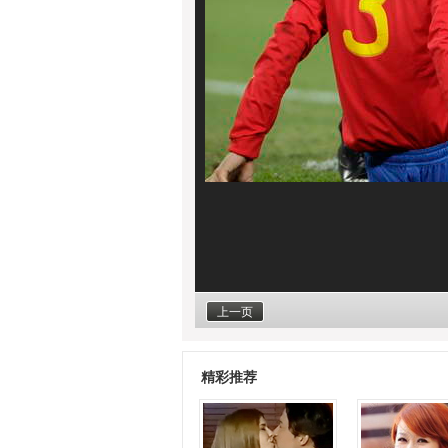
上一页
精彩推荐