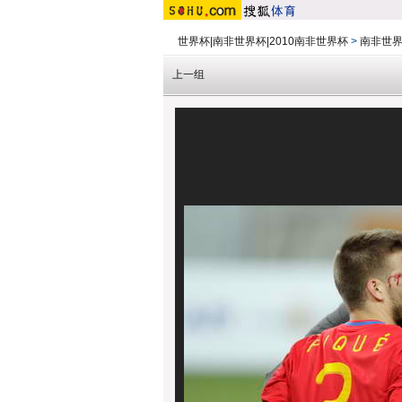
世界杯|南非世界杯|2010南非世界杯
>
南非世
上一组