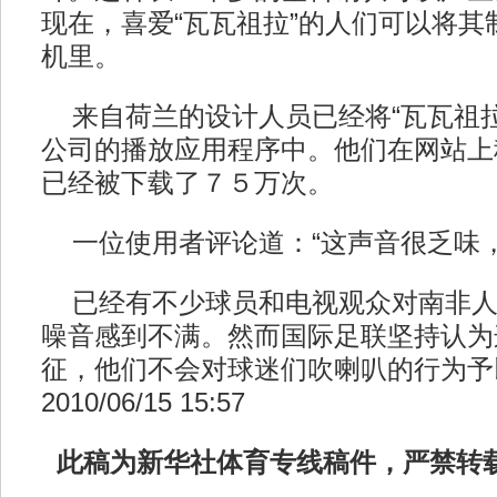
现在，喜爱“瓦瓦祖拉”的人们可以将其
机里。
来自荷兰的设计人员已经将“瓦瓦祖拉
公司的播放应用程序中。他们在网站上
已经被下载了７５万次。
一位使用者评论道：“这声音很乏味，
已经有不少球员和电视观众对南非人
噪音感到不满。然而国际足联坚持认为
征，他们不会对球迷们吹喇叭的行为予
2010/06/15 15:57
此稿为新华社体育专线稿件，严禁转