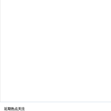
近期热点关注