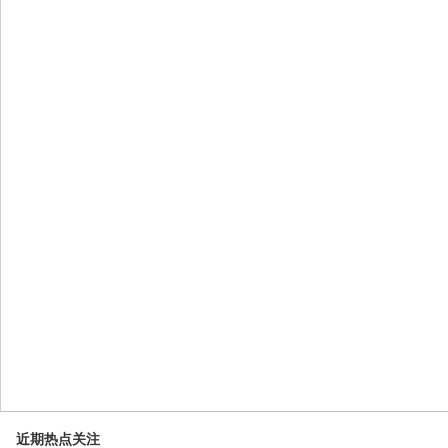
近期热点关注