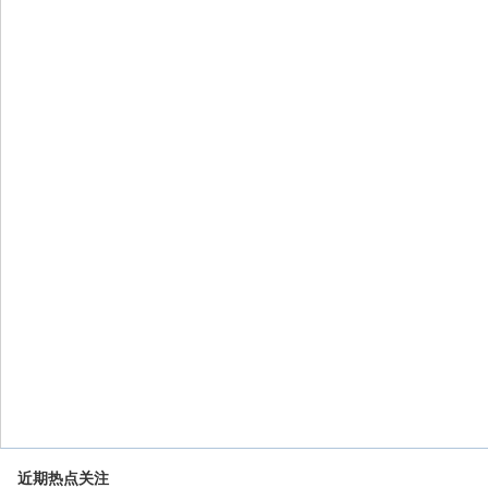
近期热点关注