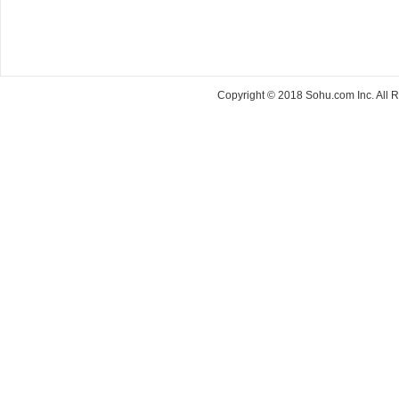
Copyright © 2018 Sohu.com Inc. Al