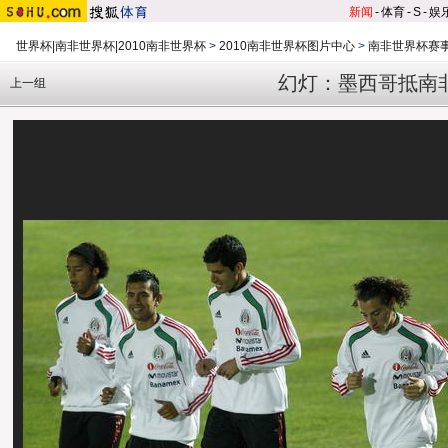
新闻
-
体育
-
S
-
娱
世界杯|南非世界杯|2010南非世界杯
>
2010南非世界杯图片中心
>
南非世界杯赛
幻灯：墨西哥抵南
上一组