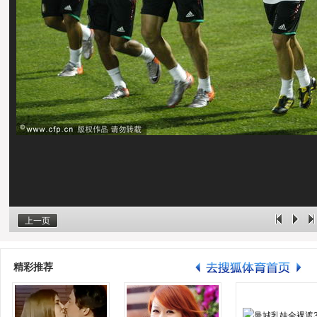
上一页
精彩推荐