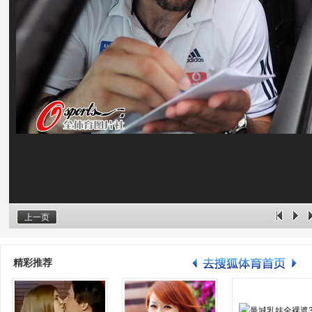
上一页
精彩推荐