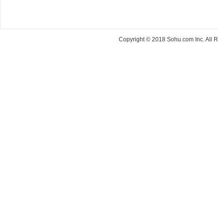
Copyright © 2018 Sohu.com Inc. Al