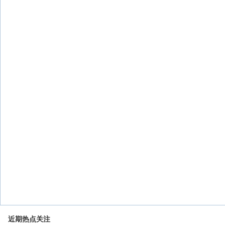
近期热点关注