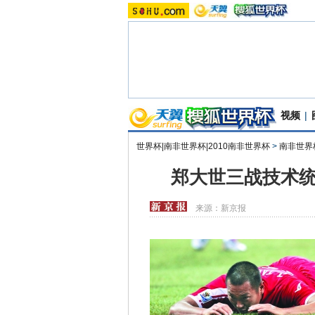
视频
|
世界杯|南非世界杯|2010南非世界杯
>
南非世界
郑大世三战技术统
来源：
新京报