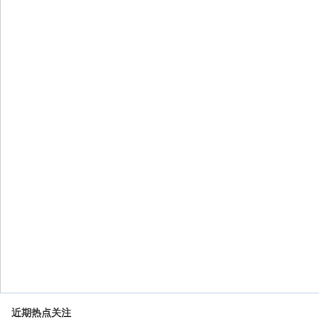
近期热点关注