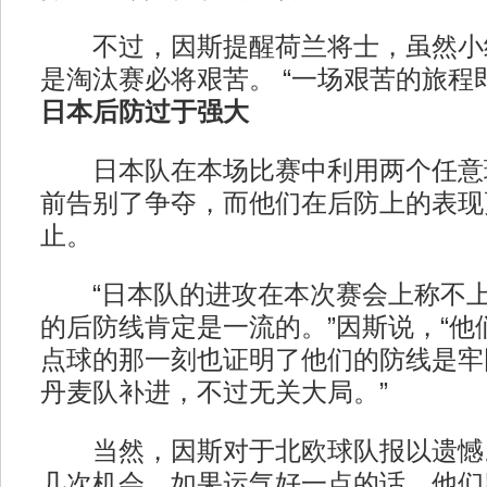
不过，因斯提醒荷兰将士，虽然小
是淘汰赛必将艰苦。 “一场艰苦的旅程
日本后防过于强大
日本队在本场比赛中利用两个任意
前告别了争夺，而他们在后防上的表现
止。
“日本队的进攻在本次赛会上称不上
的后防线肯定是一流的。”因斯说，“他
点球的那一刻也证明了他们的防线是牢
丹麦队补进，不过无关大局。”
当然，因斯对于北欧球队报以遗憾。
几次机会，如果运气好一点的话，他们